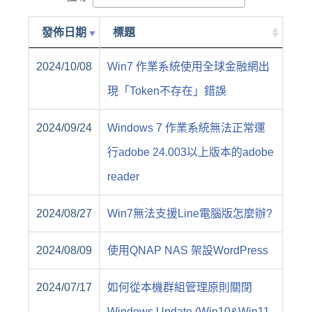
發佈日期
標題
2024/10/08
Win7 作業系統使用全球金融網出
現「Token不存在」錯誤
2024/09/24
Windows 7 作業系統無法正常運
行adobe 24.003以上版本的adobe
reader
2024/08/27
Win7無法支援Line電腦版怎麼辦?
2024/08/09
使用QNAP NAS 架設WordPress
2024/07/17
如何從本機群組管理原則關閉
Windows Update (Win10&Win11