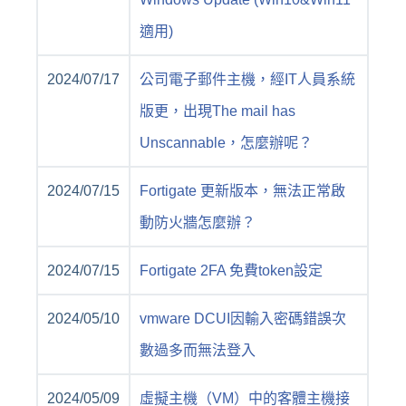
適用)
2024/07/17
公司電子郵件主機，經IT人員系統
版更，出現The mail has
Unscannable，怎麼辦呢？
2024/07/15
Fortigate 更新版本，無法正常啟
動防火牆怎麼辦？
2024/07/15
Fortigate 2FA 免費token設定
2024/05/10
vmware DCUI因輸入密碼錯誤次
數過多而無法登入
2024/05/09
虛擬主機（VM）中的客體主機接